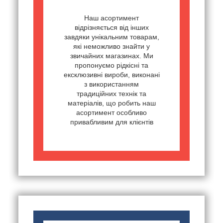
Наш асортимент
відрізняється від інших
завдяки унікальним товарам,
які неможливо знайти у
звичайних магазинах. Ми
пропонуємо рідкісні та
ексклюзивні вироби, виконані
з використанням
традиційних технік та
матеріалів, що робить наш
асортимент особливо
привабливим для клієнтів