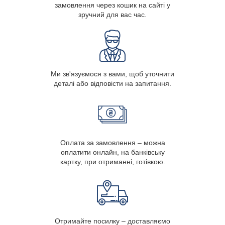
замовлення через кошик на сайті у
зручний для вас час.
Ми зв'язуємося з вами, щоб уточнити
деталі або відповісти на запитання.
Оплата за замовлення – можна
оплатити онлайн, на банківську
картку, при отриманні, готівкою.
Отримайте посилку – доставляємо