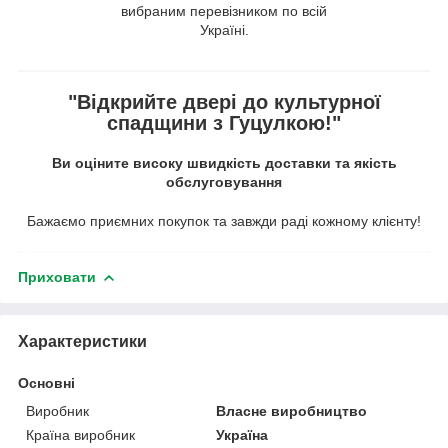
вибраним перевізником по всій
Україні.
"Відкрийте двері до культурної
спадщини з Гуцулкою!"
Ви оціните високу швидкість доставки та якість
обслуговування
Бажаємо приємних покупок та завжди раді кожному клієнту!
Приховати
Характеристики
Основні
Виробник
Власне виробництво
Країна виробник
Україна