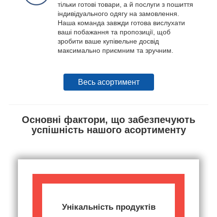
тільки готові товари, а й послуги з пошиття
індивідуального одягу на замовлення.
Наша команда завжди готова вислухати
ваші побажання та пропозиції, щоб
зробити ваше купівельне досвід
максимально приємним та зручним.
Весь асортимент
Основні фактори, що забезпечують
успішність нашого асортименту
Унікальність продуктів