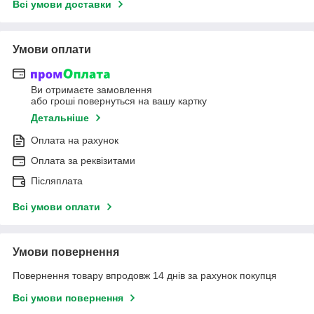
Всі умови доставки
Умови оплати
Ви отримаєте замовлення
або гроші повернуться на вашу картку
Детальніше
Оплата на рахунок
Оплата за реквізитами
Післяплата
Всі умови оплати
Умови повернення
Повернення товару впродовж 14 днів за рахунок покупця
Всі умови повернення