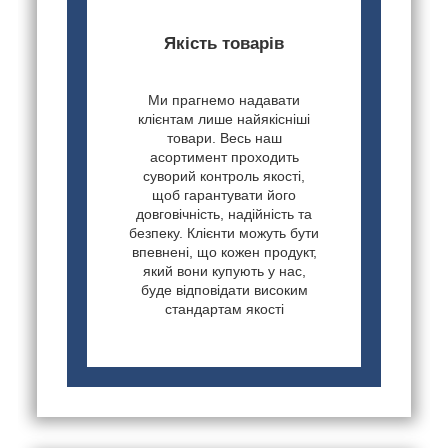
Якість товарів
Ми прагнемо надавати
клієнтам лише найякісніші
товари. Весь наш
асортимент проходить
суворий контроль якості,
щоб гарантувати його
довговічність, надійність та
безпеку. Клієнти можуть бути
впевнені, що кожен продукт,
який вони купують у нас,
буде відповідати високим
стандартам якості