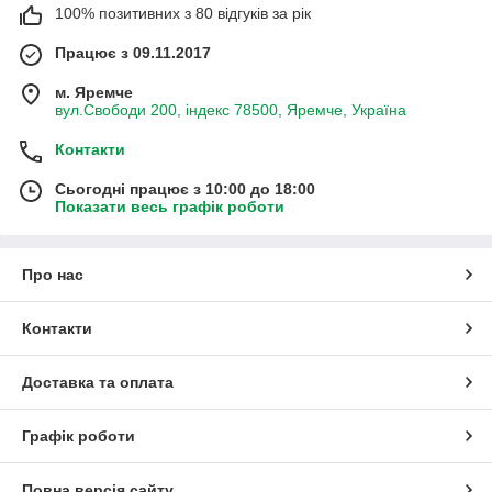
100% позитивних з 80 відгуків за рік
Працює з 09.11.2017
м. Яремче
вул.Свободи 200, індекс 78500, Яремче, Україна
Контакти
Сьогодні працює з 10:00 до 18:00
Показати весь графік роботи
Про нас
Контакти
Доставка та оплата
Графік роботи
Повна версія сайту