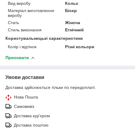
Вид виробу
Кольє
Матеріал виготовлення
Бісер
виробу
Стать
Жіноча
Стиль виконання
Етнічний
Користувальницькі характеристики
Колір і відтінок
Різні кольори
Приховати
Умови доставки
Доставка здійснюється тільки по передоплаті.
Нова Пошта
Самовивіз
Доставка кур'єром
Доставка поштою