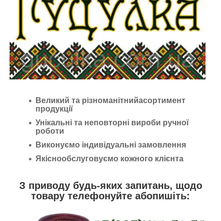
Великий та різноманітнийасортимент
продукції
Унікальні та неповторні вироби ручної
роботи
Виконуємо індивідуальні замовлення
Якіснообслуговуємо кожного клієнта
З приводу будь-яких запитань, щодо
товару телефонуйте абопишіть: