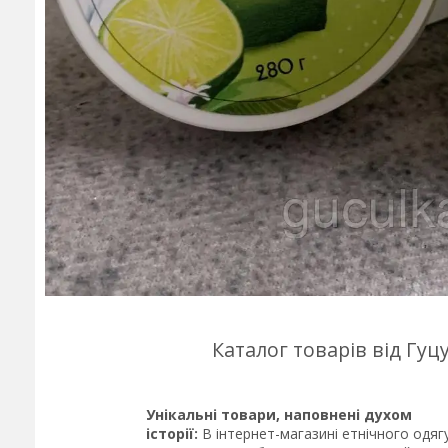
Каталог товарів від Гу
Унікальні товари, наповнені духом
історії:
В інтернет-магазині етнічного одяг