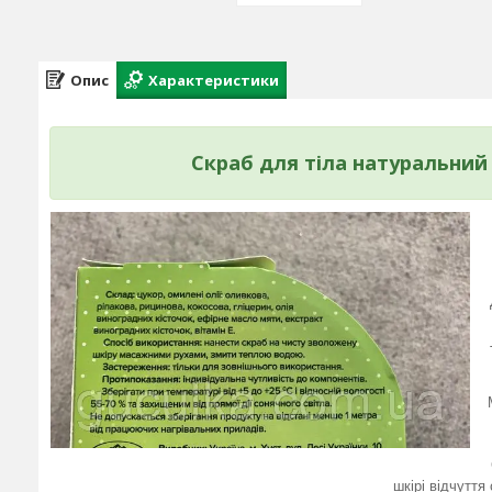
Опис
Характеристики
Скраб для тіла натуральний
шкірі відчуття