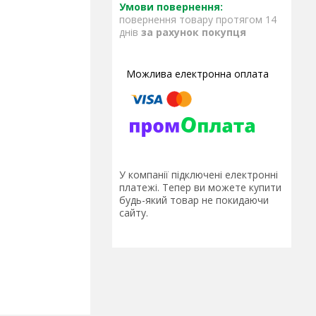
повернення товару протягом 14
днів
за рахунок покупця
У компанії підключені електронні
платежі. Тепер ви можете купити
будь-який товар не покидаючи
сайту.