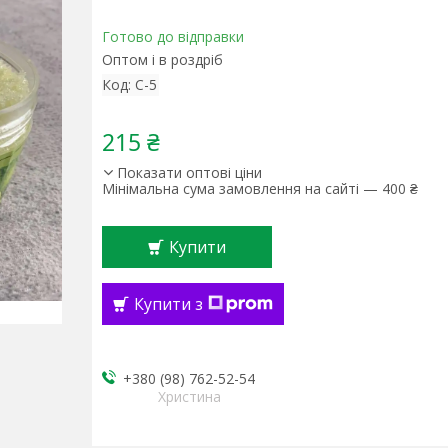
Готово до відправки
Оптом і в роздріб
Код:
С-5
215 ₴
Показати оптові ціни
Мінімальна сума замовлення на сайті — 400 ₴
Купити
Купити з
+380 (98) 762-52-54
Христина