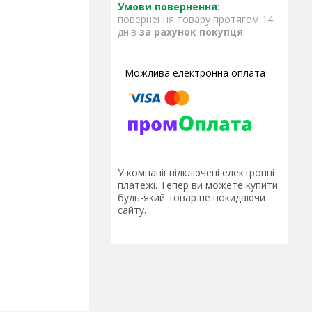
повернення товару протягом 14
днів
за рахунок покупця
У компанії підключені електронні
платежі. Тепер ви можете купити
будь-який товар не покидаючи
сайту.