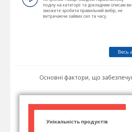
поділу на категорії та докладним описам ви
зможете зробити правильний вибір, не
витрачаючи зайвих сил та часу.
Весь 
Основні фактори, що забезпечу
Унікальність продуктів