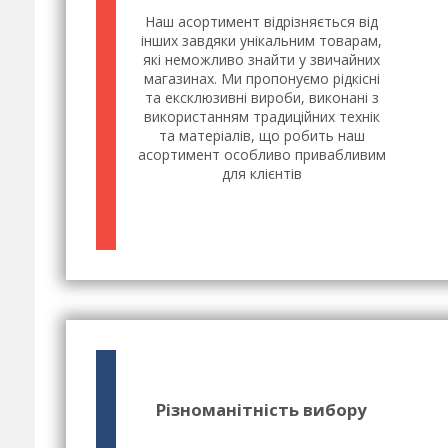
Наш асортимент відрізняється від
інших завдяки унікальним товарам,
які неможливо знайти у звичайних
магазинах. Ми пропонуємо рідкісні
та ексклюзивні вироби, виконані з
використанням традиційних технік
та матеріалів, що робить наш
асортимент особливо привабливим
для клієнтів
Різноманітність вибору