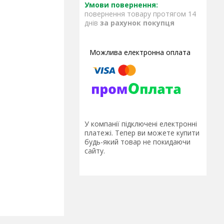
повернення товару протягом 14
днів
за рахунок покупця
У компанії підключені електронні
платежі. Тепер ви можете купити
будь-який товар не покидаючи
сайту.