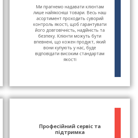
Ми прагнемо надавати клієнтам
лише найякісніші товари. Весь наш
асортимент проходить суворий
контроль якості, щоб гарантувати
його довговічність, надійність та
безпеку. Клієнти можуть бути
впевнені, що кожен продукт, який
вони купують у нас, буде
відповідати високим стандартам
якості
Професійний сервіс та
підтримка