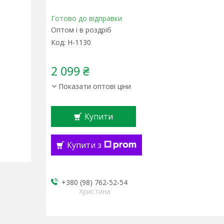
Готово до відправки
Оптом і в роздріб
Код:
Н-1130
2 099 ₴
Показати оптові ціни
Купити
Купити з
+380 (98) 762-52-54
Христина