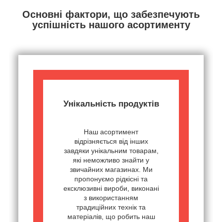
Основні фактори, що забезпечують
успішність нашого асортименту
Унікальність продуктів
Наш асортимент
відрізняється від інших
завдяки унікальним товарам,
які неможливо знайти у
звичайних магазинах. Ми
пропонуємо рідкісні та
ексклюзивні вироби, виконані
з використанням
традиційних технік та
матеріалів, що робить наш