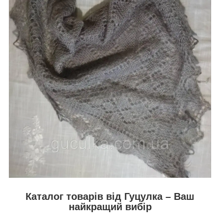
Каталог товарів від Гуцулка – Ваш
найкращий вибір