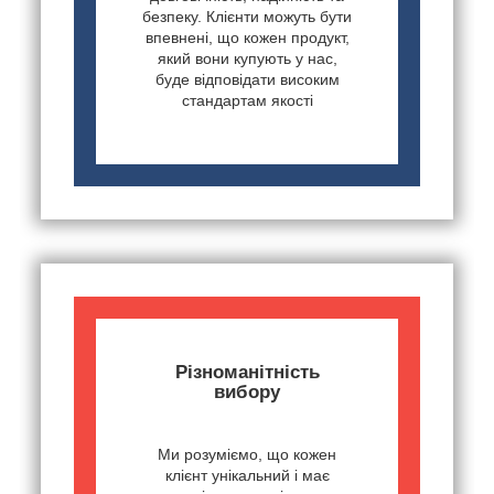
безпеку. Клієнти можуть бути
впевнені, що кожен продукт,
який вони купують у нас,
буде відповідати високим
стандартам якості
Різноманітність
вибору
Ми розуміємо, що кожен
клієнт унікальний і має