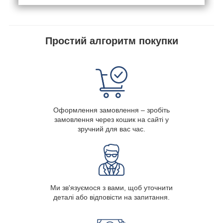
Простий алгоритм покупки
Оформлення замовлення – зробіть
замовлення через кошик на сайті у
зручний для вас час.
Ми зв'язуємося з вами, щоб уточнити
деталі або відповісти на запитання.