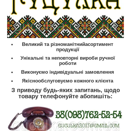
Великий та різноманітнийасортимент
продукції
Унікальні та неповторні вироби ручної
роботи
Виконуємо індивідуальні замовлення
Якіснообслуговуємо кожного клієнта
З приводу будь-яких запитань, щодо
товару телефонуйте абопишіть: