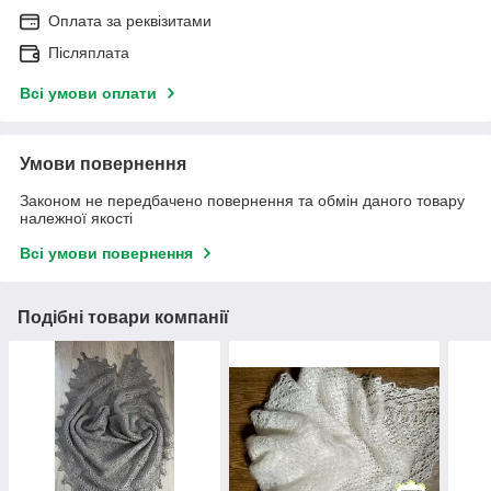
Оплата за реквізитами
Післяплата
Всі умови оплати
Умови повернення
Законом не передбачено повернення та обмін даного товару
належної якості
Всі умови повернення
Подібні товари компанії