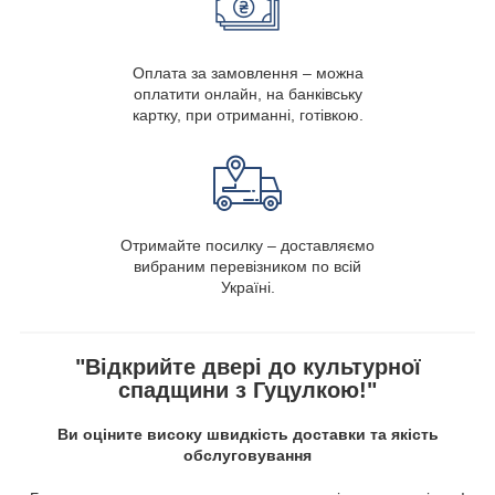
Оплата за замовлення – можна
оплатити онлайн, на банківську
картку, при отриманні, готівкою.
Отримайте посилку – доставляємо
вибраним перевізником по всій
Україні.
"Відкрийте двері до культурної
спадщини з Гуцулкою!"
Ви оціните високу швидкість доставки та якість
обслуговування