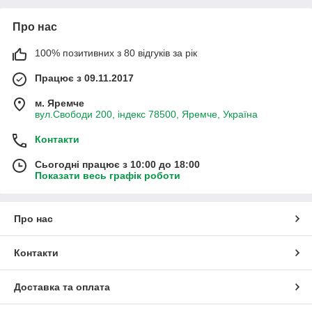
Про нас
100% позитивних з 80 відгуків за рік
Працює з 09.11.2017
м. Яремче
вул.Свободи 200, індекс 78500, Яремче, Україна
Контакти
Сьогодні працює з 10:00 до 18:00
Показати весь графік роботи
Про нас
Контакти
Доставка та оплата