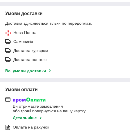
Умови доставки
Доставка здійснюється тільки по передоплаті.
Нова Пошта
Самовивіз
Доставка кур'єром
Доставка поштою
Всі умови доставки
Умови оплати
Ви отримаєте замовлення
або гроші повернуться на вашу картку
Детальніше
Оплата на рахунок