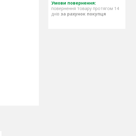
повернення товару протягом 14
днів
за рахунок покупця