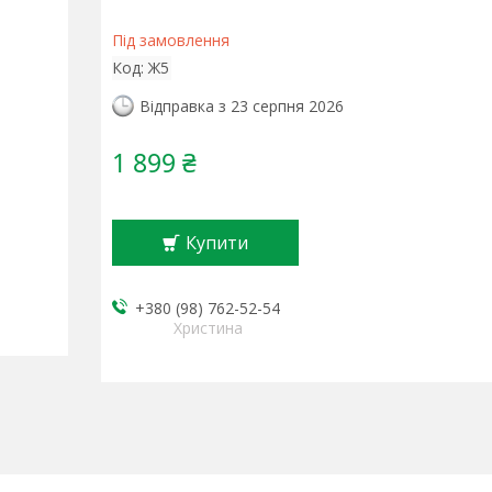
Під замовлення
Код:
Ж5
Відправка з 23 серпня 2026
1 899 ₴
Купити
+380 (98) 762-52-54
Христина