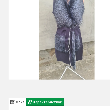
Опис
Характеристики