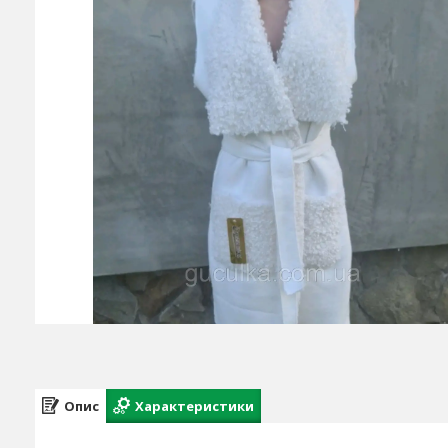
Опис
Характеристики