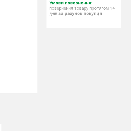
повернення товару протягом 14
днів
за рахунок покупця