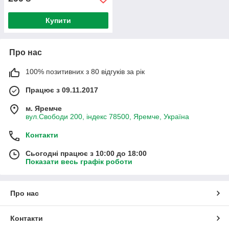
Купити
Про нас
100% позитивних з 80 відгуків за рік
Працює з 09.11.2017
м. Яремче
вул.Свободи 200, індекс 78500, Яремче, Україна
Контакти
Сьогодні працює з 10:00 до 18:00
Показати весь графік роботи
Про нас
Контакти