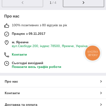
1
/ 4
Про нас
100% позитивних з 80 відгуків за рік
Працює з 09.11.2017
м. Яремче
вул.Свободи 200, індекс 78500, Яремче, Україна
КНОПКА
Контакти
ЗВ'ЯЗКУ
Сьогодні вихідний
Показати весь графік роботи
Про нас
Контакти
Доставка та оплата